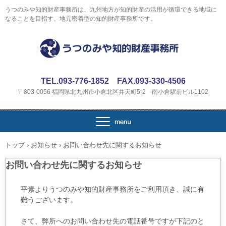
うつのみや知的財産事務所は、九州地方が知的財産の活用が循環できる地域に
なることを目指す、地元密着型の知的財産事務所です。
TEL.093-776-1852 FAX.093-330-4506
〒803-0056 福岡県北九州市小倉北区弁天町5-2 南小倉駅前ビル1102
トップ
›
お知らせ
›
お問い合わせ先に関するお知らせ
お問い合わせ先に関するお知らせ
平素よりうつのみや知的財産事務所をご利用頂き、誠に有
難うございます。
さて、弊所へのお問い合わせ先の電話番号ですが下記のと