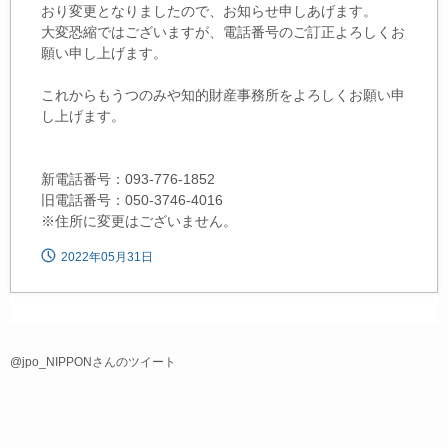
おり変更となりましたので、お知らせ申しあげます。
大変恐縮ではございますが、電話番号のご訂正よろしくお
願い申し上げます。
これからもうつのみや知的財産事務所をよろしくお願い申
し上げます。
新電話番号：093-776-1852
旧電話番号：050-3746-4016
※住所に変更はございません。
2022年05月31日
@jpo_NIPPONさんのツイート